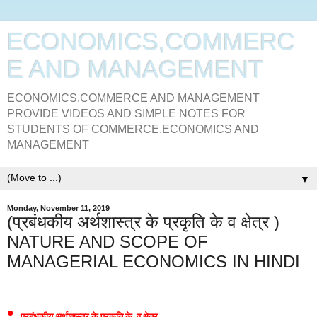
ECONOMICS,COMMERC
E AND MANAGEMENT
ECONOMICS,COMMERCE AND MANAGEMENT
PROVIDE VIDEOS AND SIMPLE NOTES FOR
STUDENTS OF COMMERCE,ECONOMICS AND
MANAGEMENT
▼
Monday, November 11, 2019
(प्रबंधकीय अर्थशास्त्र के प्रकृति के व क्षेत्र )
NATURE AND SCOPE OF
MANAGERIAL ECONOMICS IN HINDI
•
प्रबंधकीय अर्थशास्त्र के प्रकृति के
व क्षेत्र