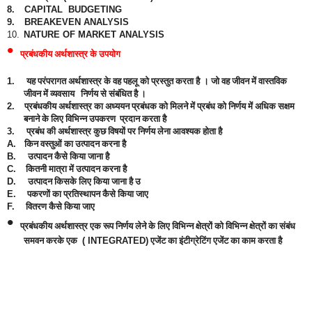
8.
CAPITAL
BUDGETING
9.
BREAKEVEN ANALYSIS
10.
NATURE OF MARKET ANALYSIS
•
प्रबंधकीय अर्थशास्त्र के उपयोग
1.
यह परंपरागत अर्थशास्त्र के वह पहलू को प्रस्तुत करता है
।
जो वह जीवन में वास्तविक
जीवन में व्यवसाय
निर्णय से संबंधित है
।
2.
प्रबंधकीय अर्थशास्त्र का अध्ययन प्रबंधक को मिलने में प्रबंध को निर्णय में अधिक सक्षम
बनाने के लिए विभिन्न उपकरण
प्रदान करता है
3.
प्रबंध की अर्थशास्त्र कुछ विषयों पर निर्णय लेना आवश्यक होता है
A.
किन वस्तुओं का उत्पादन करना है
B.
उत्पादन कैसे किया जाना है
C.
कितनी मात्रा में उत्पादन करना है
D.
उत्पादन किसके लिए किया जाना है उ
E.
पकरणों का प्रतिस्थापन कैसे किया जाए
F.
वितरण कैसे किया जाए
•
प्रबंधकीय अर्थशास्त्र एक रूप निर्णय लेने के लिए विभिन्न क्षेत्रों को विभिन्न क्षेत्रों का संबंध
समवन करके एक
( INTEGRATED)
एजेंट का इंटीग्रेटिंग एजेंट का काम करता है